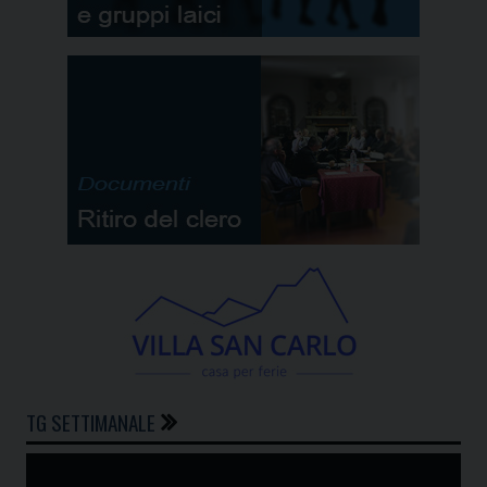
TG SETTIMANALE