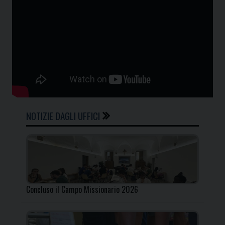
NOTIZIE DAGLI UFFICI
Concluso il Campo Missionario 2026