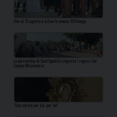
Fino al 31 agosto è attiva la mensa SOStengo
La parrocchia di Sant’Ippolito ringrazia i ragazzi del
Campo Missionario
“Una serata per Lui, per te!”