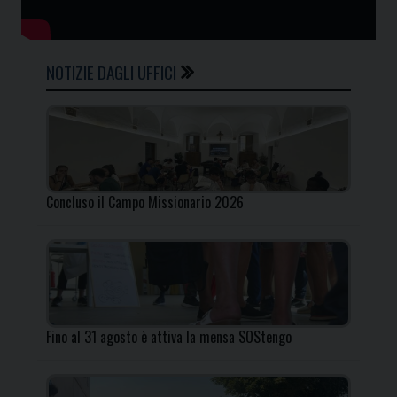
NOTIZIE DAGLI UFFICI
Concluso il Campo Missionario 2026
Fino al 31 agosto è attiva la mensa SOStengo