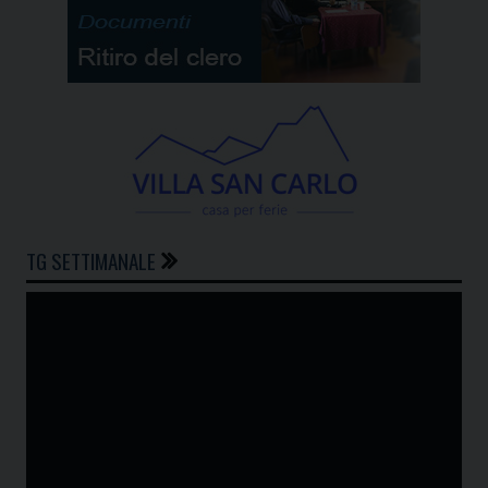
TG SETTIMANALE