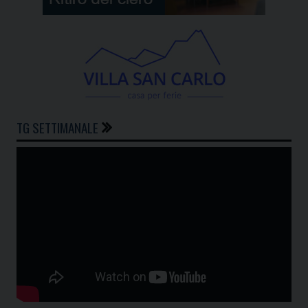
TG SETTIMANALE