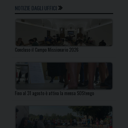
NOTIZIE DAGLI UFFICI
Concluso il Campo Missionario 2026
Fino al 31 agosto è attiva la mensa SOStengo