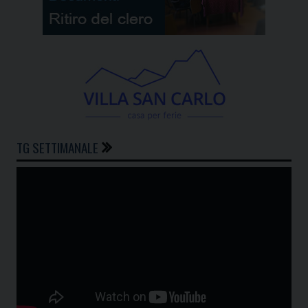
TG SETTIMANALE