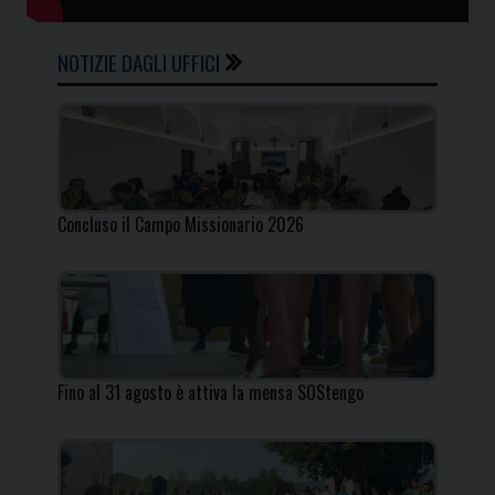
NOTIZIE DAGLI UFFICI
Concluso il Campo Missionario 2026
Fino al 31 agosto è attiva la mensa SOStengo