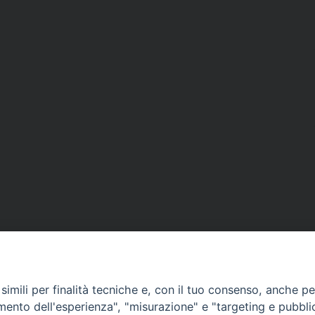
imili per finalità tecniche e, con il tuo consenso, anche per 
amento dell'esperienza", "misurazione" e "targeting e pubbli