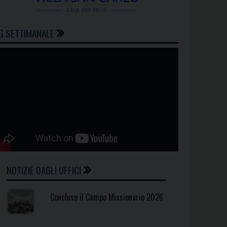
G SETTIMANALE
NOTIZIE DAGLI UFFICI
Concluso il Campo Missionario 2026