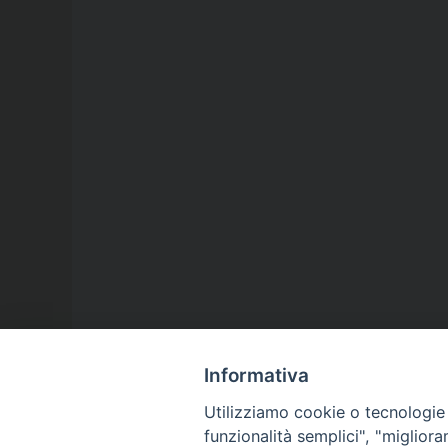
Informativa
Utilizziamo cookie o tecnologie s
funzionalità semplici", "miglior