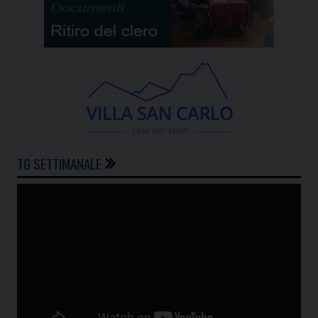
TG SETTIMANALE