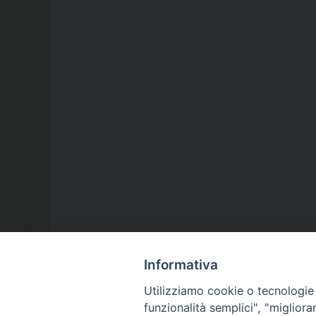
Informativa
Utilizziamo cookie o tecnologie s
funzionalità semplici", "miglior