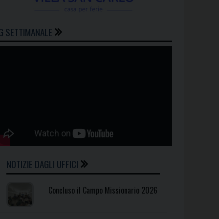
G SETTIMANALE
NOTIZIE DAGLI UFFICI
Concluso il Campo Missionario 2026