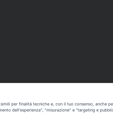
imili per finalità tecniche e, con il tuo consenso, anche per 
amento dell'esperienza", "misurazione" e "targeting e pubbli