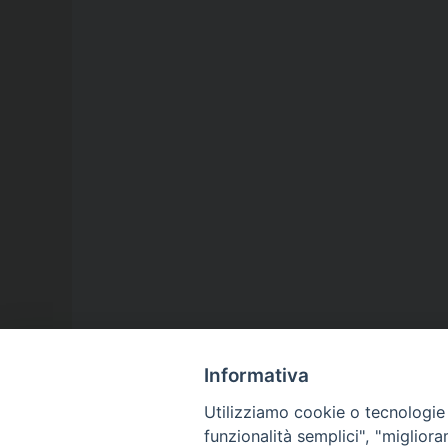
Informativa
Utilizziamo cookie o tecnologie s
funzionalità semplici", "miglior