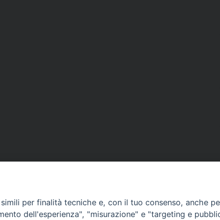
imili per finalità tecniche e, con il tuo consenso, anche per 
amento dell'esperienza", "misurazione" e "targeting e pubbli