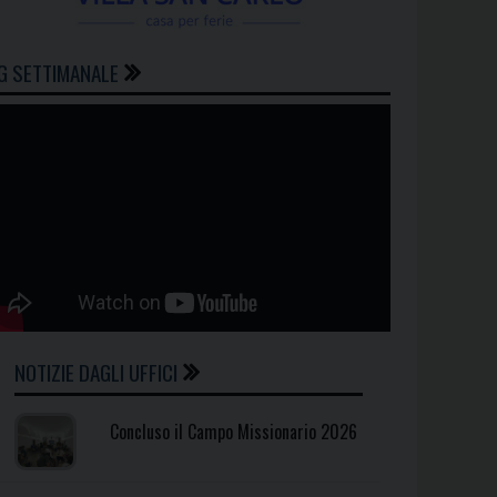
G SETTIMANALE
NOTIZIE DAGLI UFFICI
Concluso il Campo Missionario 2026