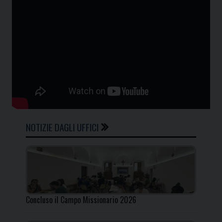
NOTIZIE DAGLI UFFICI
Concluso il Campo Missionario 2026