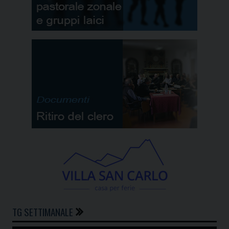
TG SETTIMANALE