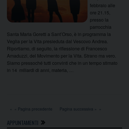
febbraio alle
ore 21.15,
presso la
parrocchia
Santa Maria Goretti a Sant’Orso, è in programma la
Veglia per la Vita presieduta dal Vescovo Andrea.
Riportiamo, di seguito, la riflessione di Francesco
Amaduzzi, del Movimento per la Vita. Strano ma vero.
Siamo pressoché tutti convinti che in un tempo stimato
in 14 miliardi di anni, materia, …
« Pagina precedente
Pagina successiva »
APPUNTAMENTI