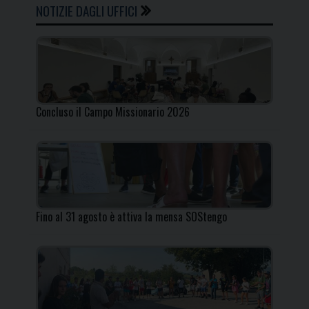
NOTIZIE DAGLI UFFICI
Concluso il Campo Missionario 2026
Fino al 31 agosto è attiva la mensa SOStengo