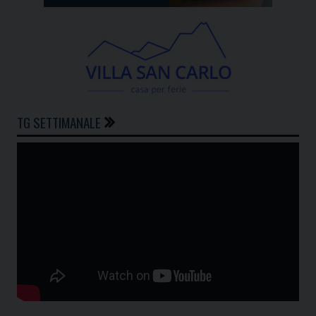
TG SETTIMANALE