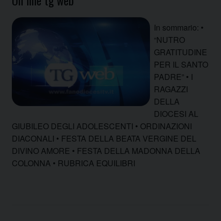
In sommario: •
“NUTRO
GRATITUDINE
PER IL SANTO
PADRE” • I
RAGAZZI
DELLA
DIOCESI AL
GIUBILEO DEGLI ADOLESCENTI • ORDINAZIONI
DIACONALI • FESTA DELLA BEATA VERGINE DEL
DIVINO AMORE • FESTA DELLA MADONNA DELLA
COLONNA • RUBRICA EQUILIBRI