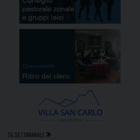
TG SETTIMANALE