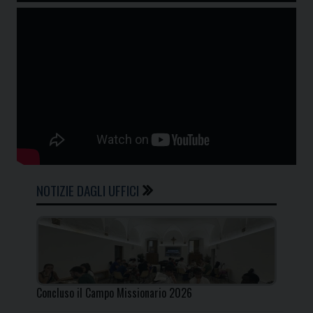
NOTIZIE DAGLI UFFICI
Concluso il Campo Missionario 2026