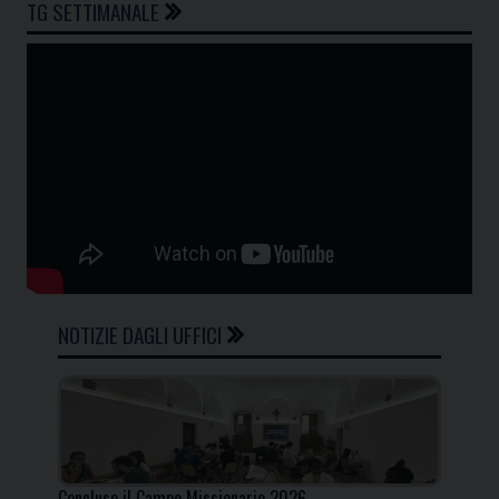
TG SETTIMANALE
NOTIZIE DAGLI UFFICI
Concluso il Campo Missionario 2026