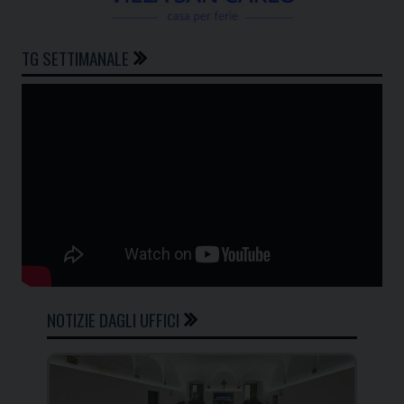
TG SETTIMANALE
NOTIZIE DAGLI UFFICI