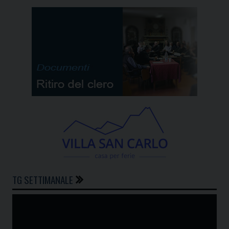
TG SETTIMANALE