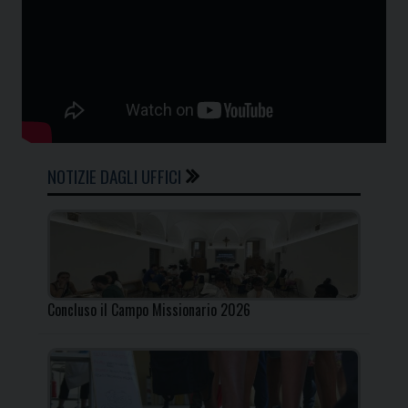
NOTIZIE DAGLI UFFICI
Concluso il Campo Missionario 2026