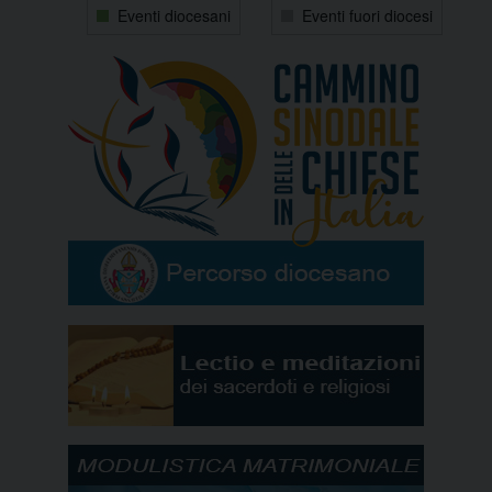
Eventi diocesani
Eventi fuori diocesi