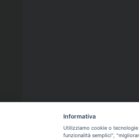
Informativa
Utilizziamo cookie o tecnologie s
funzionalità semplici", "miglior