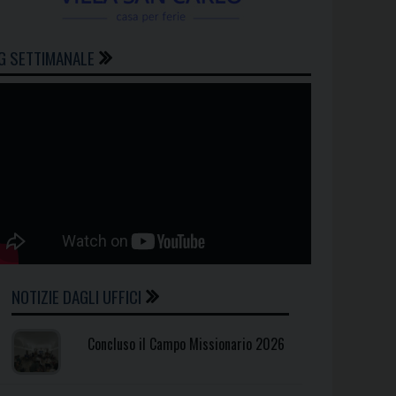
G SETTIMANALE
NOTIZIE DAGLI UFFICI
Concluso il Campo Missionario 2026