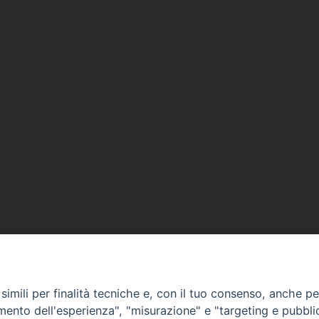
imili per finalità tecniche e, con il tuo consenso, anche per 
amento dell'esperienza", "misurazione" e "targeting e pubbli