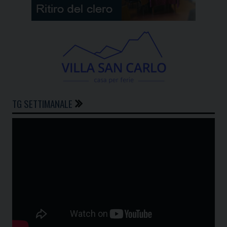
TG SETTIMANALE