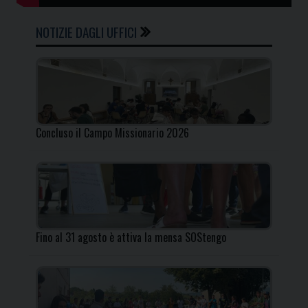
NOTIZIE DAGLI UFFICI
Concluso il Campo Missionario 2026
Fino al 31 agosto è attiva la mensa SOStengo