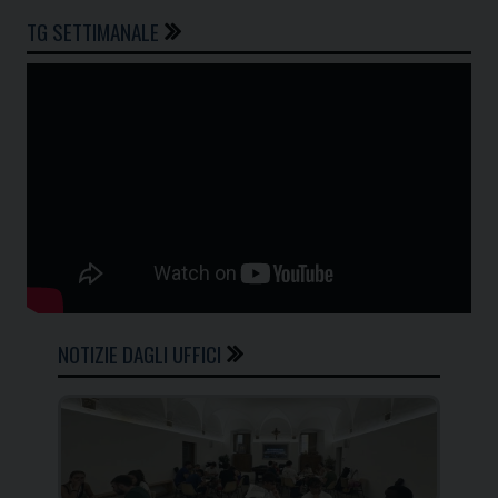
TG SETTIMANALE
NOTIZIE DAGLI UFFICI