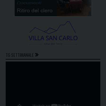
TG SETTIMANALE