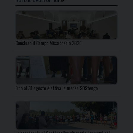
Concluso il Campo Missionario 2026
Fino al 31 agosto è attiva la mensa SOStengo