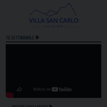
TG SETTIMANALE
NOTIZIE DAGLI UFFICI