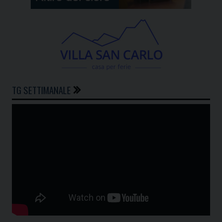
TG SETTIMANALE