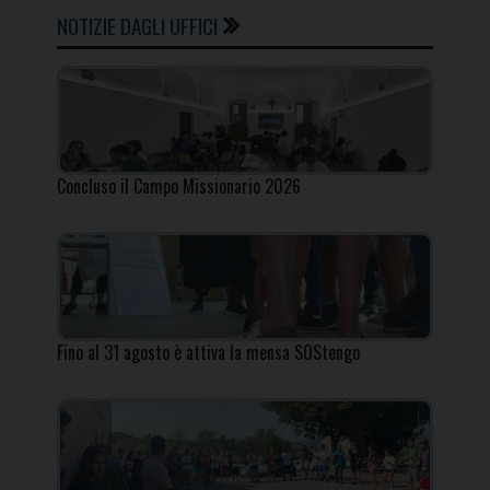
NOTIZIE DAGLI UFFICI
Concluso il Campo Missionario 2026
Fino al 31 agosto è attiva la mensa SOStengo