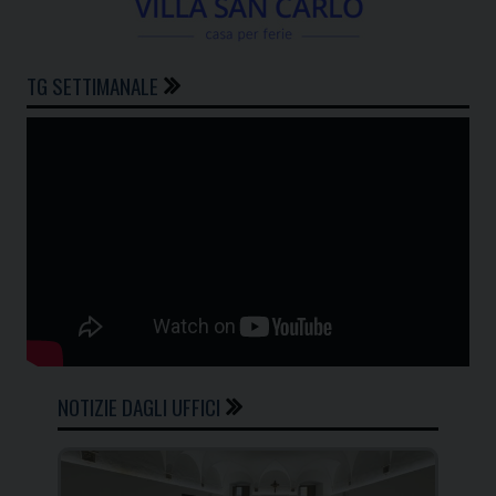
TG SETTIMANALE
NOTIZIE DAGLI UFFICI