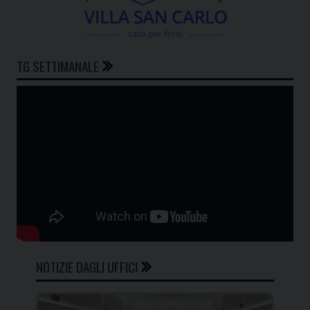
TG SETTIMANALE
NOTIZIE DAGLI UFFICI