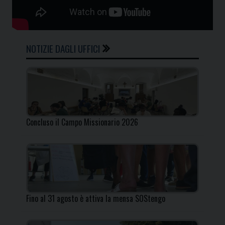
NOTIZIE DAGLI UFFICI
Concluso il Campo Missionario 2026
Fino al 31 agosto è attiva la mensa SOStengo