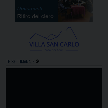
TG SETTIMANALE