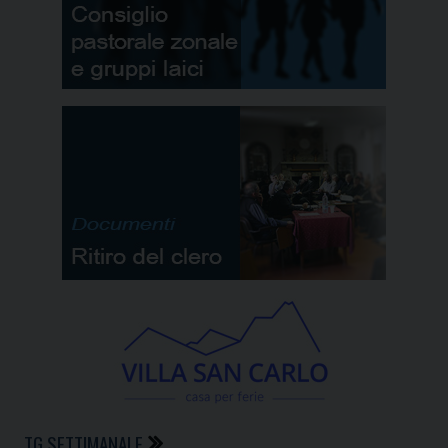
TG SETTIMANALE