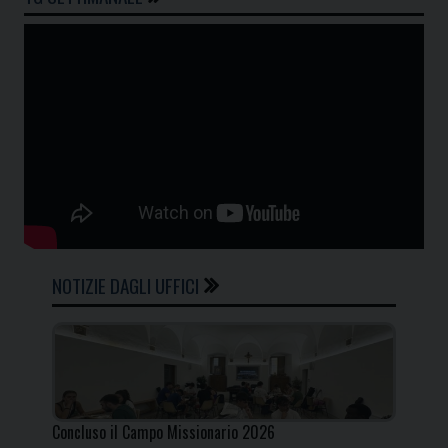
NOTIZIE DAGLI UFFICI
Concluso il Campo Missionario 2026