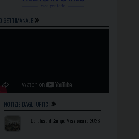
G SETTIMANALE
NOTIZIE DAGLI UFFICI
Concluso il Campo Missionario 2026