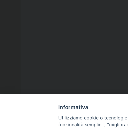
Informativa
Utilizziamo cookie o tecnologie s
funzionalità semplici", "miglior