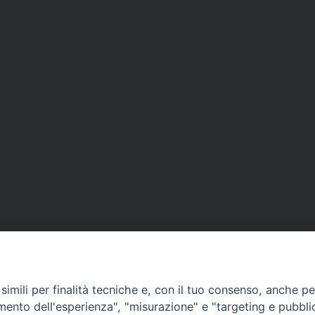
imili per finalità tecniche e, con il tuo consenso, anche per 
amento dell'esperienza", "misurazione" e "targeting e pubbli