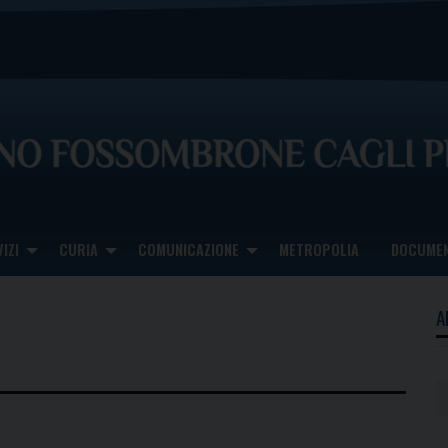
IZI
CURIA
COMUNICAZIONE
METROPOLIA
DOCUMEN
A