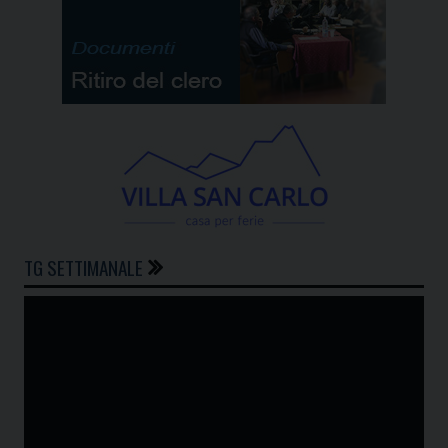
TG SETTIMANALE