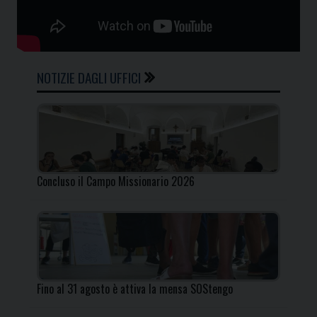
NOTIZIE DAGLI UFFICI
Concluso il Campo Missionario 2026
Fino al 31 agosto è attiva la mensa SOStengo