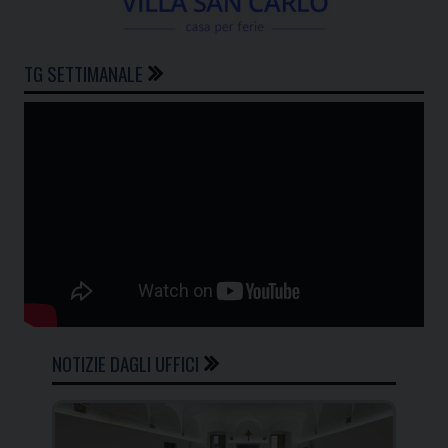
TG SETTIMANALE
NOTIZIE DAGLI UFFICI