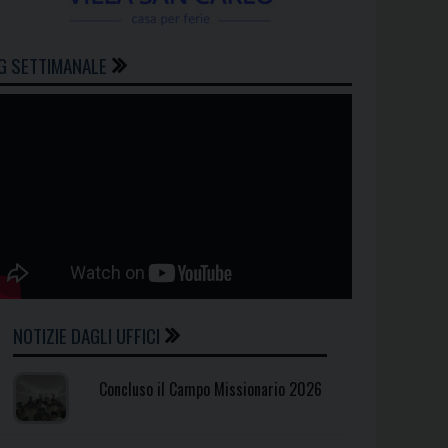
G SETTIMANALE
NOTIZIE DAGLI UFFICI
Concluso il Campo Missionario 2026