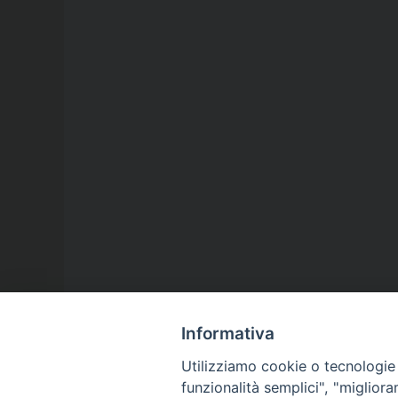
Informativa
Utilizziamo cookie o tecnologie s
funzionalità semplici", "miglior