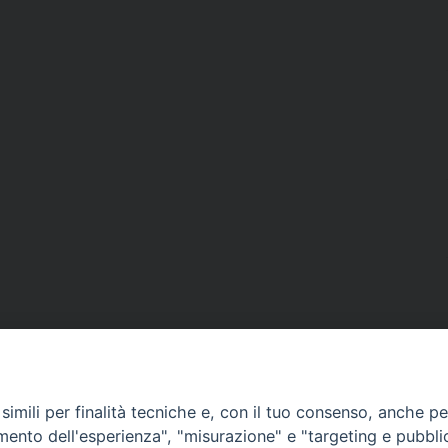
imili per finalità tecniche e, con il tuo consenso, anche per 
amento dell'esperienza", "misurazione" e "targeting e pubbli