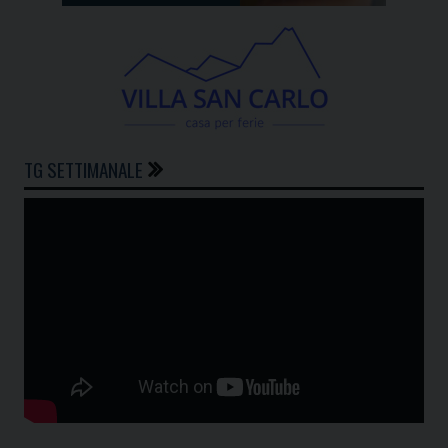
TG SETTIMANALE