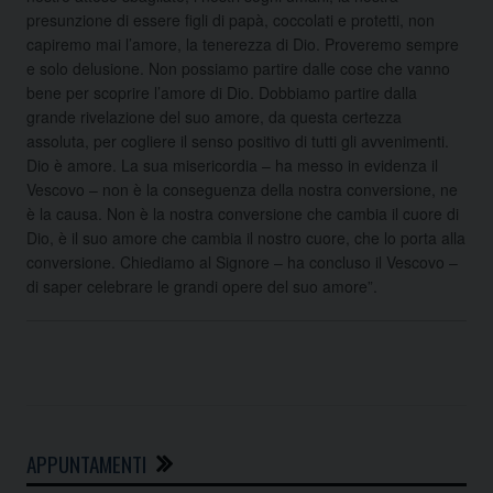
presunzione di essere figli di papà, coccolati e protetti, non
capiremo mai l’amore, la tenerezza di Dio. Proveremo sempre
e solo delusione. Non possiamo partire dalle cose che vanno
bene per scoprire l’amore di Dio. Dobbiamo partire dalla
grande rivelazione del suo amore, da questa certezza
assoluta, per cogliere il senso positivo di tutti gli avvenimenti.
Dio è amore. La sua misericordia – ha messo in evidenza il
Vescovo – non è la conseguenza della nostra conversione, ne
è la causa. Non è la nostra conversione che cambia il cuore di
Dio, è il suo amore che cambia il nostro cuore, che lo porta alla
conversione. Chiediamo al Signore – ha concluso il Vescovo –
di saper celebrare le grandi opere del suo amore”.
APPUNTAMENTI