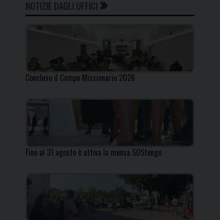
NOTIZIE DAGLI UFFICI
Concluso il Campo Missionario 2026
Fino al 31 agosto è attiva la mensa SOStengo