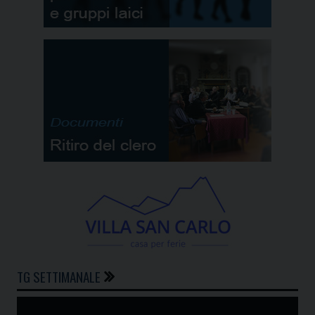
TG SETTIMANALE