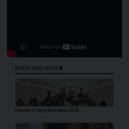
NOTIZIE DAGLI UFFICI
Concluso il Campo Missionario 2026