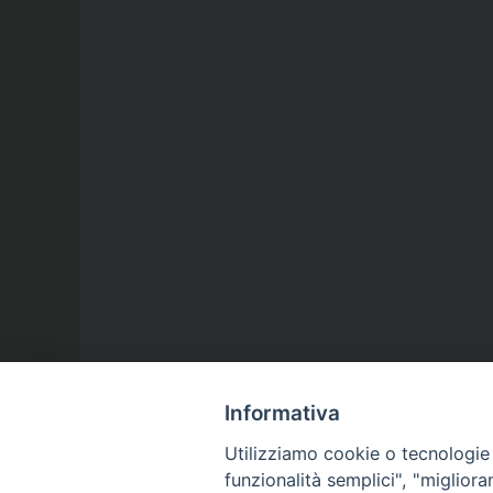
Informativa
Utilizziamo cookie o tecnologie s
funzionalità semplici", "miglior