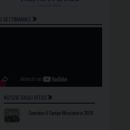
G SETTIMANALE
NOTIZIE DAGLI UFFICI
Concluso il Campo Missionario 2026