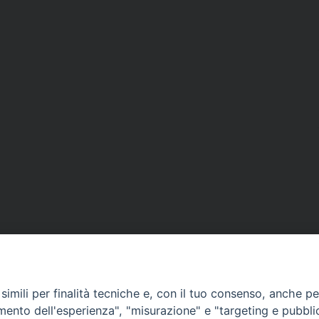
imili per finalità tecniche e, con il tuo consenso, anche per 
amento dell'esperienza", "misurazione" e "targeting e pubbli