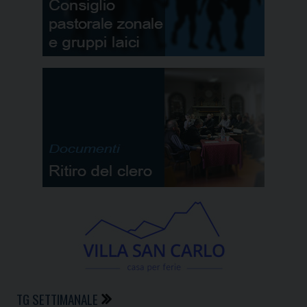
TG SETTIMANALE