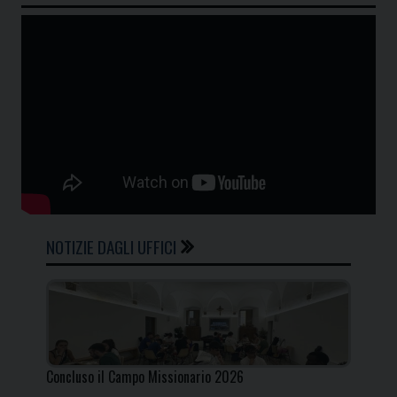
NOTIZIE DAGLI UFFICI
Concluso il Campo Missionario 2026