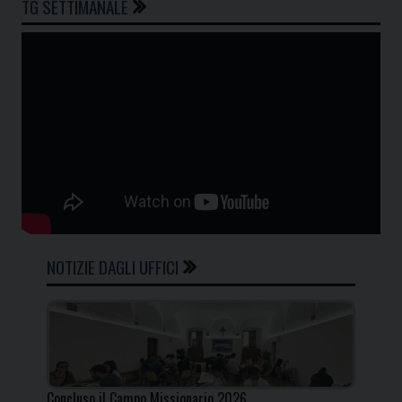
TG SETTIMANALE
NOTIZIE DAGLI UFFICI
Concluso il Campo Missionario 2026