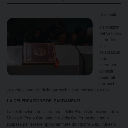
Di seguito
le
disposizioni
del Vescovo
in merito
alla
celebrazion
e dei
sacramenti,
consigli
pastorali
parrocchiali
, aspetti economici delle parrocchie e cambi scuola estivi.
LA CELEBRAZIONE DEI SACRAMENTI
La celebrazione dei sacramenti della Prima Confessione, della
Messa di Prima Comunione e della Confermazione sono
sospese per essere riprogrammate da ottobre 2020. Questo