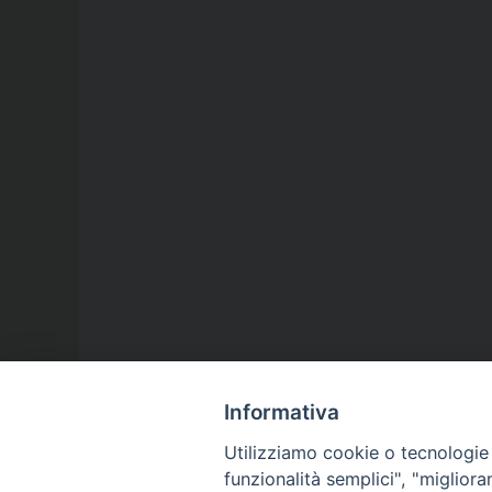
Informativa
Utilizziamo cookie o tecnologie s
funzionalità semplici", "miglior