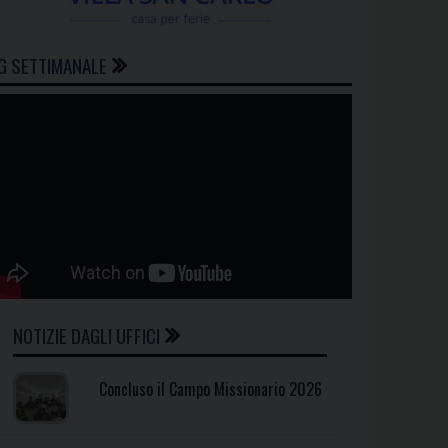
G SETTIMANALE
NOTIZIE DAGLI UFFICI
Concluso il Campo Missionario 2026