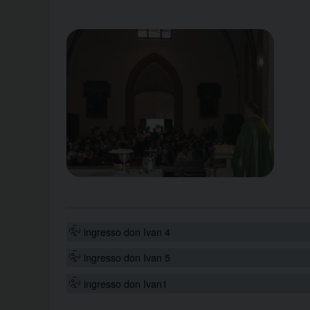
ingresso don Ivan 4
ingresso don Ivan 5
ingresso don Ivan1