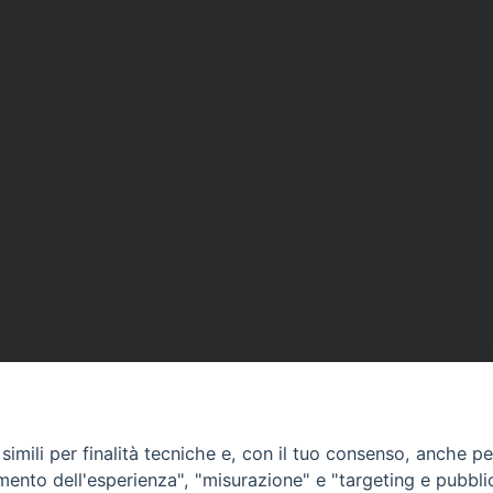
imili per finalità tecniche e, con il tuo consenso, anche per 
amento dell'esperienza", "misurazione" e "targeting e pubbli