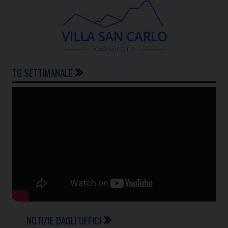
TG SETTIMANALE
NOTIZIE DAGLI UFFICI