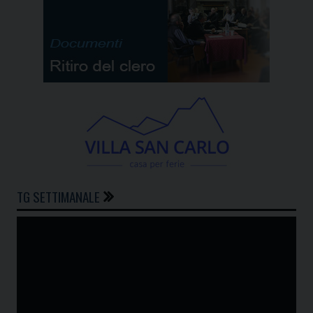
TG SETTIMANALE