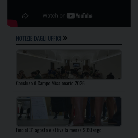
NOTIZIE DAGLI UFFICI
Concluso il Campo Missionario 2026
Fino al 31 agosto è attiva la mensa SOStengo