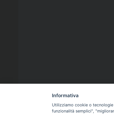
Informativa
Utilizziamo cookie o tecnologie s
funzionalità semplici", "miglior