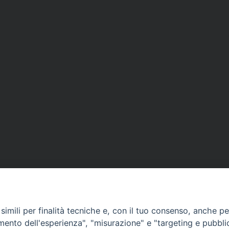
imili per finalità tecniche e, con il tuo consenso, anche per 
amento dell'esperienza", "misurazione" e "targeting e pubbli