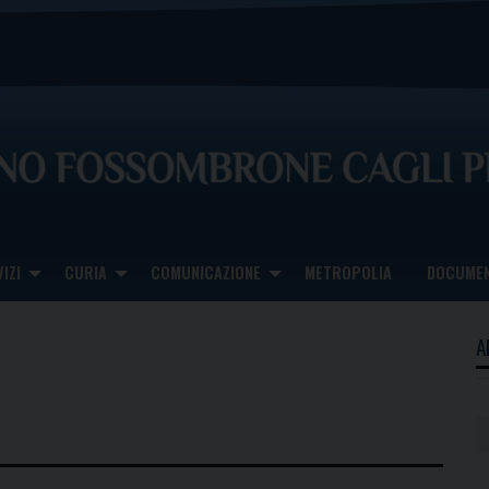
IZI
CURIA
COMUNICAZIONE
METROPOLIA
DOCUMEN
A