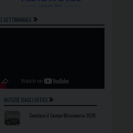
G SETTIMANALE
NOTIZIE DAGLI UFFICI
Concluso il Campo Missionario 2026