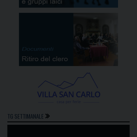
TG SETTIMANALE