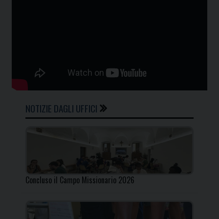
NOTIZIE DAGLI UFFICI
Concluso il Campo Missionario 2026