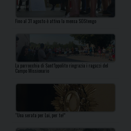
Fino al 31 agosto è attiva la mensa SOStengo
La parrocchia di Sant’Ippolito ringrazia i ragazzi del
Campo Missionario
“Una serata per Lui, per te!”