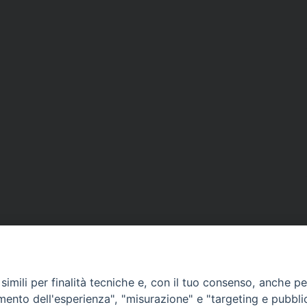
imili per finalità tecniche e, con il tuo consenso, anche per 
amento dell'esperienza", "misurazione" e "targeting e pubbli