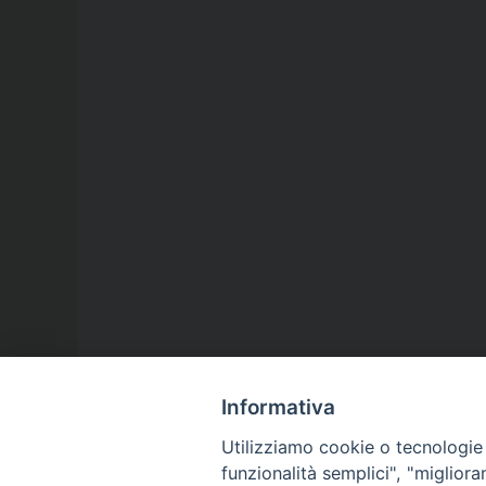
Informativa
Utilizziamo cookie o tecnologie s
funzionalità semplici", "miglior