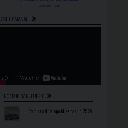
G SETTIMANALE
NOTIZIE DAGLI UFFICI
Concluso il Campo Missionario 2026