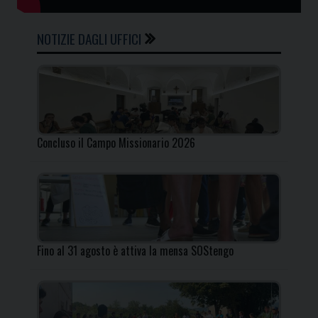
NOTIZIE DAGLI UFFICI
Concluso il Campo Missionario 2026
Fino al 31 agosto è attiva la mensa SOStengo