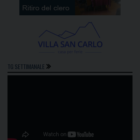
TG SETTIMANALE