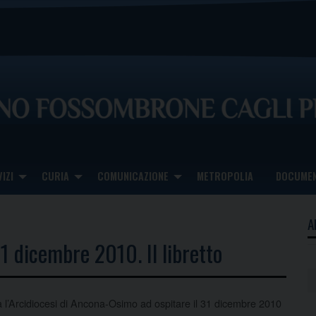
IZI
CURIA
COMUNICAZIONE
METROPOLIA
DOCUMEN
A
1 dicembre 2010. Il libretto
 l’Arcidiocesi di Ancona-Osimo ad ospitare il 31 dicembre 2010