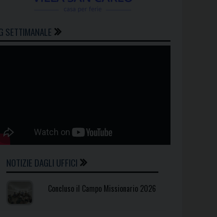
G SETTIMANALE
NOTIZIE DAGLI UFFICI
Concluso il Campo Missionario 2026