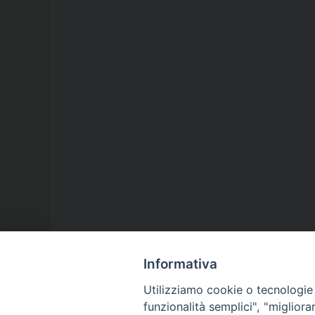
Informativa
Utilizziamo cookie o tecnologie s
funzionalità semplici", "miglior