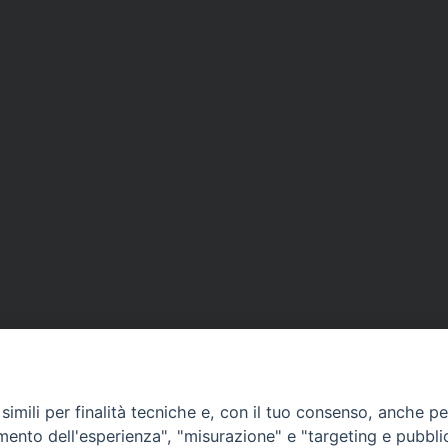
imili per finalità tecniche e, con il tuo consenso, anche per 
amento dell'esperienza", "misurazione" e "targeting e pubbli