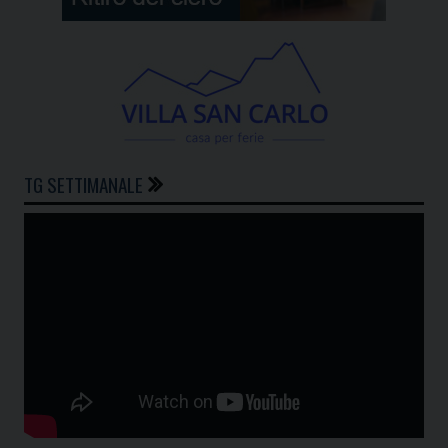
TG SETTIMANALE