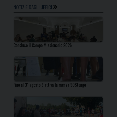
NOTIZIE DAGLI UFFICI
Concluso il Campo Missionario 2026
Fino al 31 agosto è attiva la mensa SOStengo