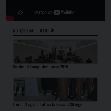
NOTIZIE DAGLI UFFICI
Concluso il Campo Missionario 2026
Fino al 31 agosto è attiva la mensa SOStengo