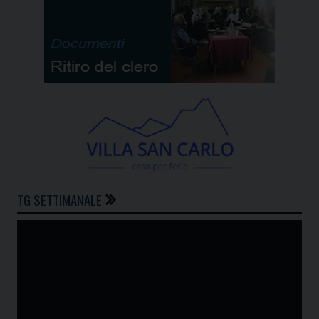
TG SETTIMANALE