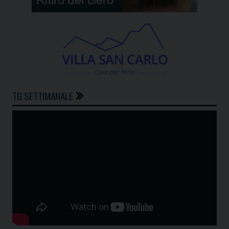
TG SETTIMANALE