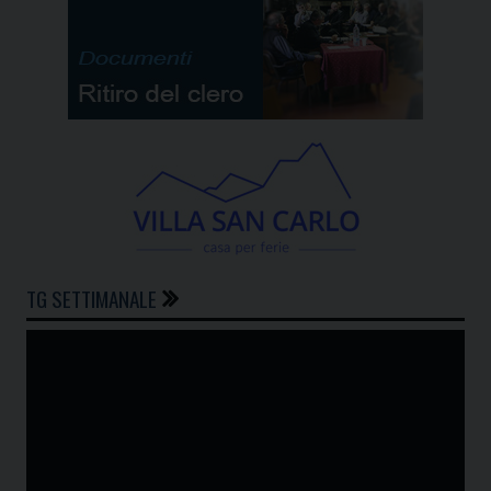
TG SETTIMANALE