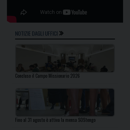
NOTIZIE DAGLI UFFICI
Concluso il Campo Missionario 2026
Fino al 31 agosto è attiva la mensa SOStengo