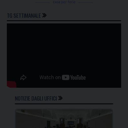
TG SETTIMANALE
NOTIZIE DAGLI UFFICI