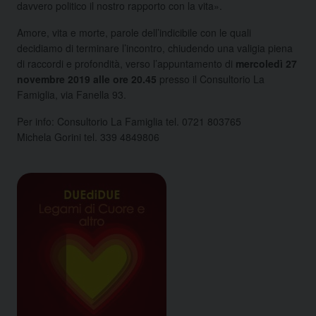
davvero politico il nostro rapporto con la vita».
Amore, vita e morte, parole dell’indicibile con le quali
decidiamo di terminare l’incontro, chiudendo una valigia piena
di raccordi e profondità, verso l’appuntamento di
mercoledì 27
novembre 2019 alle ore 20.45
presso il Consultorio La
Famiglia, via Fanella 93.
Per info: Consultorio La Famiglia tel. 0721 803765
Michela Gorini tel. 339 4849806