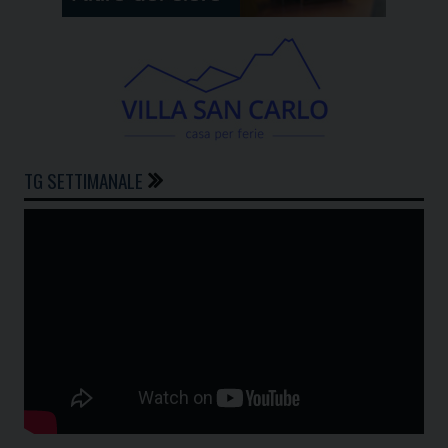
TG SETTIMANALE