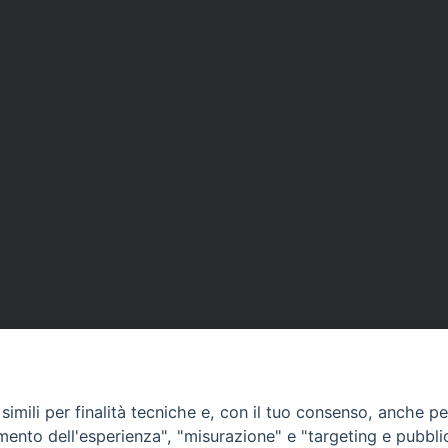
imili per finalità tecniche e, con il tuo consenso, anche per 
amento dell'esperienza", "misurazione" e "targeting e pubbli