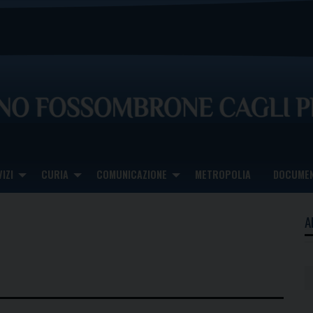
IZI
CURIA
COMUNICAZIONE
METROPOLIA
DOCUMEN
A