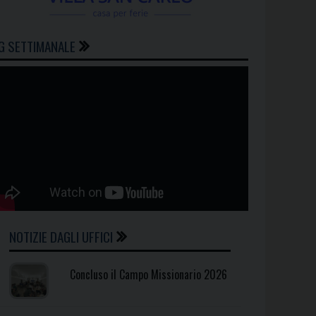
G SETTIMANALE
NOTIZIE DAGLI UFFICI
Concluso il Campo Missionario 2026