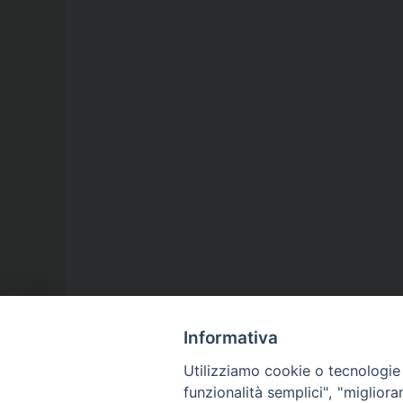
Informativa
Utilizziamo cookie o tecnologie s
funzionalità semplici", "miglior