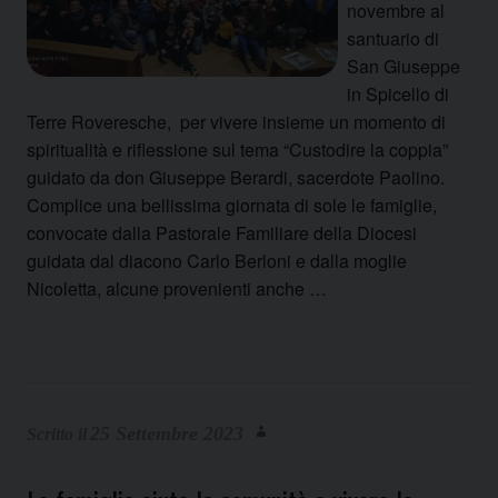
novembre al
santuario di
San Giuseppe
in Spicello di
Terre Roveresche, per vivere insieme un momento di
spiritualità e riflessione sul tema “Custodire la coppia”
guidato da don Giuseppe Berardi, sacerdote Paolino.
Complice una bellissima giornata di sole le famiglie,
convocate dalla Pastorale Familiare della Diocesi
guidata dal diacono Carlo Berloni e dalla moglie
Nicoletta, alcune provenienti anche …
25 Settembre 2023