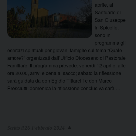
aprile, al
Santuario di
San Giuseppe
in Spicello,
sono in
programma gli
esercizi spirituali per giovani famiglie sul tema “Quale
amore?” organizzati dall’Ufficio Diocesano di Pastorale
Familiare. Il programma prevede: venerdì 12 aprile, alle
ore 20.00, arrivi e cena al sacco; sabato la riflessione
sarà guidata da don Egidio Tittarelli e don Marco
Presciutti; domenica la riflessione conclusiva sarà …
26 Febbraio 2024