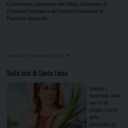
L’iniziativa è organizzata dall’Ufficio Diocesano di
Pastorale Familiare e dal Servizio Diocesano di
Pastorale Giovanile.
27 Novembre 2023
Sulla scia di Santa Lucia
Sabato 2
dicembre, dalle
ore 17.30
presso i locali
della
parrocchia di