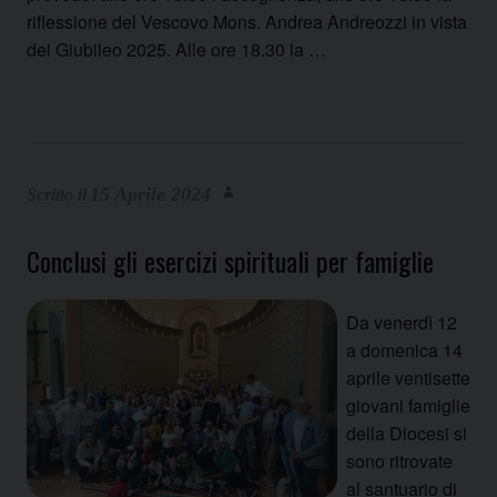
riflessione del Vescovo Mons. Andrea Andreozzi in vista
del Giubileo 2025. Alle ore 18.30 la …
15 Aprile 2024
Conclusi gli esercizi spirituali per famiglie
Da venerdì 12
a domenica 14
aprile ventisette
giovani famiglie
della Diocesi si
sono ritrovate
al santuario di