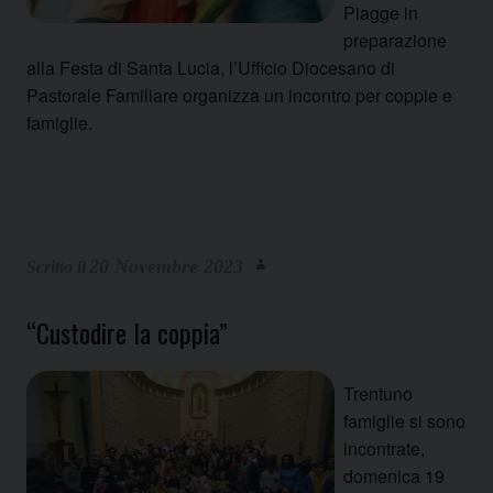
Piagge in
preparazione
alla Festa di Santa Lucia, l’Ufficio Diocesano di
Pastorale Familiare organizza un incontro per coppie e
famiglie.
20 Novembre 2023
“Custodire la coppia”
Trentuno
famiglie si sono
incontrate,
domenica 19