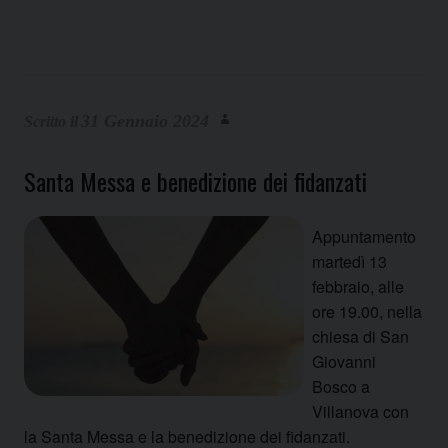
31 Gennaio 2024
Santa Messa e benedizione dei fidanzati
Appuntamento
martedì 13
febbraio, alle
ore 19.00, nella
chiesa di San
Giovanni
Bosco a
Villanova con
la Santa Messa e la benedizione dei fidanzati.