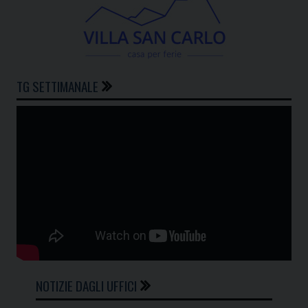
TG SETTIMANALE
NOTIZIE DAGLI UFFICI