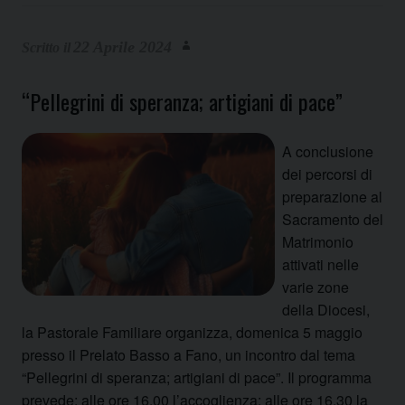
22 Aprile 2024
“Pellegrini di speranza; artigiani di pace”
A conclusione
dei percorsi di
preparazione al
Sacramento del
Matrimonio
attivati nelle
varie zone
della Diocesi,
la Pastorale Familiare organizza, domenica 5 maggio
presso il Prelato Basso a Fano, un incontro dal tema
“Pellegrini di speranza; artigiani di pace”. Il programma
prevede: alle ore 16.00 l’accoglienza; alle ore 16.30 la