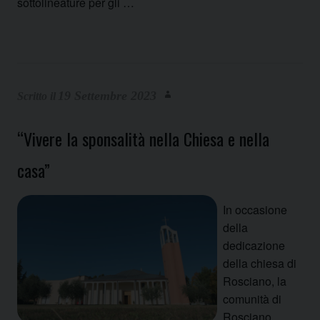
sottolineature per gli …
19 Settembre 2023
“Vivere la sponsalità nella Chiesa e nella
casa”
In occasione
della
dedicazione
della chiesa di
Rosciano, la
comunità di
Rosciano