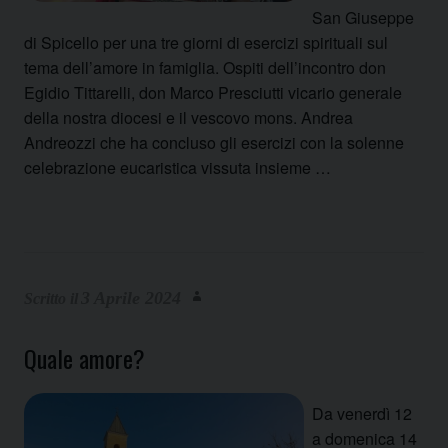
San Giuseppe
di Spicello per una tre giorni di esercizi spirituali sul
tema dell’amore in famiglia. Ospiti dell’incontro don
Egidio Tittarelli, don Marco Presciutti vicario generale
della nostra diocesi e il vescovo mons. Andrea
Andreozzi che ha concluso gli esercizi con la solenne
celebrazione eucaristica vissuta insieme …
3 Aprile 2024
Quale amore?
Da venerdì 12
a domenica 14