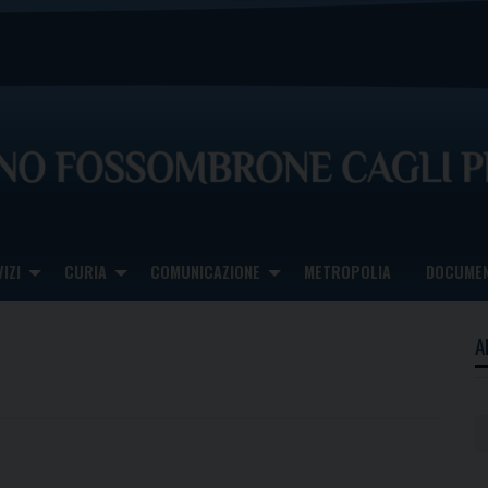
IZI
CURIA
COMUNICAZIONE
METROPOLIA
DOCUMEN
A