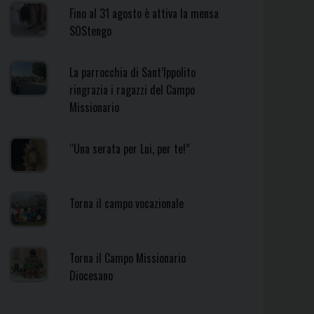
Fino al 31 agosto è attiva la mensa
SOStengo
La parrocchia di Sant’Ippolito
ringrazia i ragazzi del Campo
Missionario
“Una serata per Lui, per te!”
Torna il campo vocazionale
Torna il Campo Missionario
Diocesano