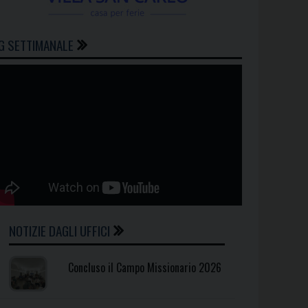
G SETTIMANALE
NOTIZIE DAGLI UFFICI
Concluso il Campo Missionario 2026